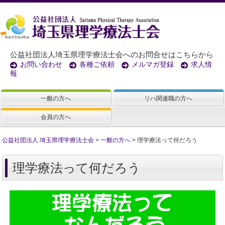
公益社団法人埼玉県理学療法士会へのお問合せはこちらから
お問い合わせ
各種ご依頼
メルマガ登録
求人情
報
一般の方へ
リハ関連職の方へ
会員の方へ
公益社団法人 埼玉県理学療法士会
>
一般の方へ
>
理学療法って何だろう
理学療法って何だろう