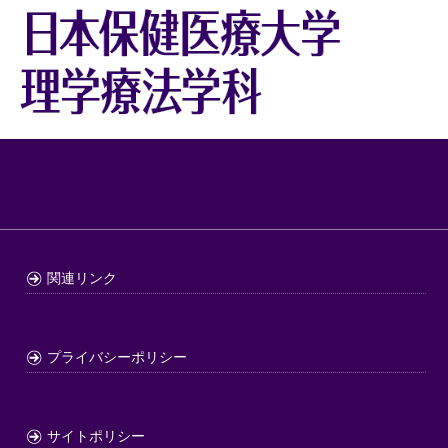
関連リンク
プライバシーポリシー
サイトポリシー