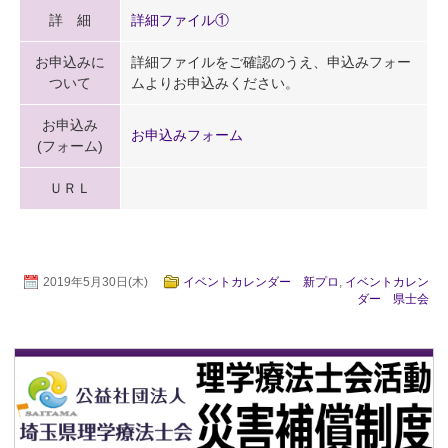
詳 細
詳細ファイル①
お申込みに
詳細ファイルをご確認のうえ、申込みフォー
ついて
ムよりお申込みください。
お申込み
お申込みフォーム
(フォーム)
ＵＲＬ
2019年5月30日(木)
イベントカレンダー 新プロ
,
イベントカレン
ダー 県士会