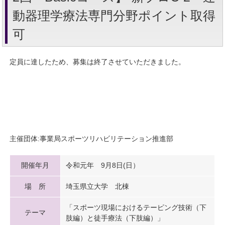
動器理学療法専門分野ポイント取得
可
定員に達したため、募集は終了させていただきました。
主催団体:事業局スポーツリハビリテーション推進部
開催年月
令和元年 9月8日(日）
場 所
埼玉県立大学 北棟
「スポーツ現場におけるテーピング技術（下
テーマ
肢編）と徒手療法（下肢編）」