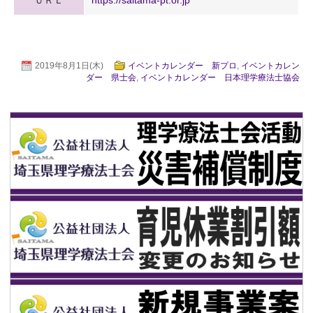
2019年8月1日(木)
イベントカレンダー 新プロ
,
イベントカレン
ダー 県士会
,
イベントカレンダー 日本理学療法士協会