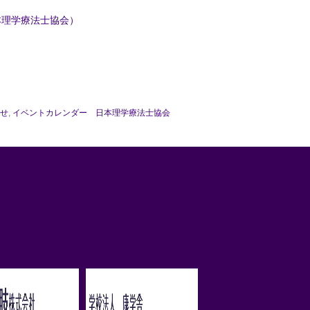
本理学療法士協会）
せ
,
イベントカレンダー 日本理学療法士協会