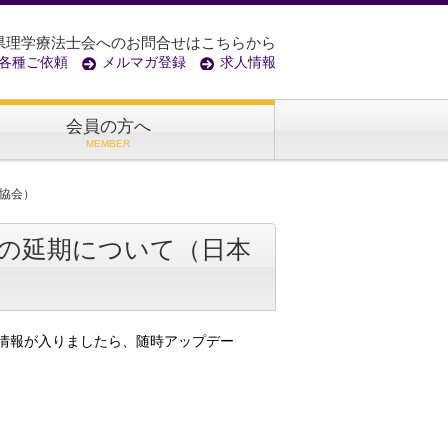
県理学療法士会へのお問合せはこちらから
各種ご依頼
メルマガ登録
求人情報
会員の方へ
MEMBER
協会）
の延期について（日本
情報が入りましたら、随時アップデー