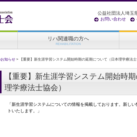
公益社団法人埼玉
お問い合わせ
リハ関連職の方へ
REHABILITATION
のお知らせ
>
【重要】新生涯学習システム開始時期の延期について（日本理学療法士
【重要】新生涯学習システム開始時期
理学療法士協会）
「新生涯学習システムについての情報を掲載しております。新しい
トいたします。」