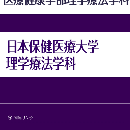
関連リンク