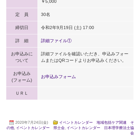
￥5,000
定 員
30名
締切日
令和2年9月19日 (土) 17:00
詳 細
詳細ファイル①
お申込みに
詳細ファイルを確認いただき、申込みフォー
ついて
ムまたはQRコードよりお申込みください。
お申込み
お申込みフォーム
(フォーム)
ＵＲＬ
2020年7月24日(金)
イベントカレンダー 地域包括ケア関連 そ
の他
,
イベントカレンダー 県士会
,
イベントカレンダー 日本理学療法士協
会