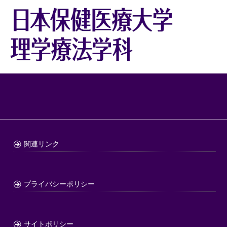
関連リンク
プライバシーポリシー
サイトポリシー