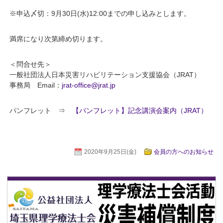
※申込〆切：9月30日(水)12:00までの申し込みとします。
満席になり次第締め切ります。
＜問合せ先＞
一般社団法人日本災害リハビリテーション支援協会（JRAT）
事務局 Email：
jrat-office@jrat.jp
パンフレット ⇒
【パンフレット】記念講演会案内（JRAT）
2020年9月25日(金)
会員の方へのお知らせ