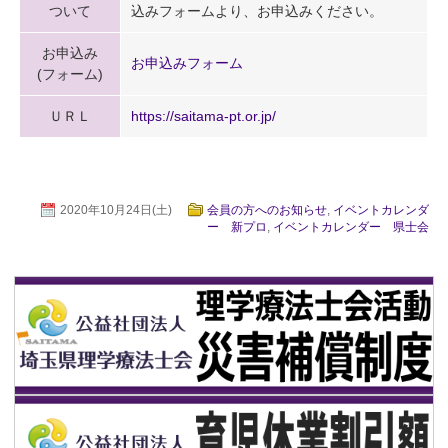
ついて
込みフォームより、お申込みください。
お申込み
お申込みフォーム
(フォーム)
ＵＲＬ
https://saitama-pt.or.jp/
2020年10月24日(土)
会員の方へのお知らせ
,
イベントカレンダ
ー 新プロ
,
イベントカレンダー 県士会