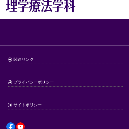
関連リンク
プライバシーポリシー
サイトポリシー