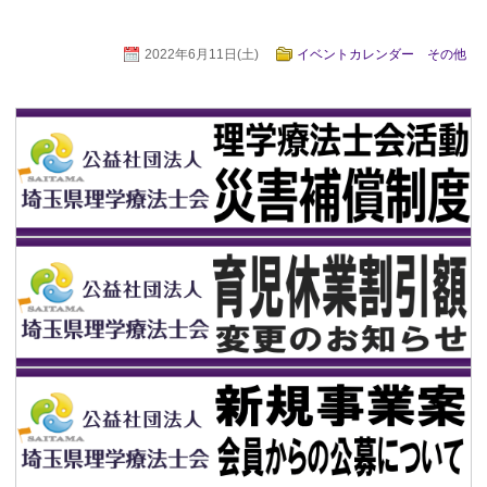
2022年6月11日(土)
イベントカレンダー その他