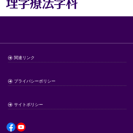
関連リンク
プライバシーポリシー
サイトポリシー