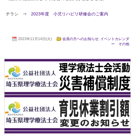
チラシ ⇒
2023年度 小児リハビリ研修会のご案内
2023年11月14日(火)
会員の方へのお知らせ
,
イベントカレンダ
ー その他