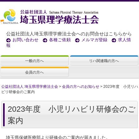
公益社団法人埼玉県理学療法士会へのお問合せはこちらから
お問い合わせ
各種ご依頼
メルマガ登録
求人情
報
一般の方へ
リハ関連職の方へ
会員の方へ
公益社団法人 埼玉県理学療法士会
>
会員の方へのお知らせ
>
2023年度 小児リハ
ビリ研修会のご案内
2023年度 小児リハビリ研修会のご
案内
埼玉県保健医療部より研修会のご案内が届きました。