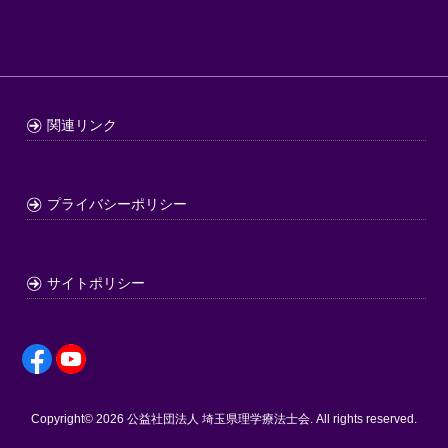
関連リンク
プライバシーポリシー
サイトポリシー
Copyright© 2026
公益社団法人 埼玉県理学療法士会
. All rights reserved.