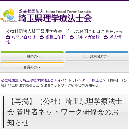
公益社団法人埼玉県理学療法士会へのお問合せはこちらから
お問い合わせ
各種ご依頼
メルマガ登録
求人情
報
一般の方へ
リハ関連職の方へ
会員の方へ
公益社団法人 埼玉県理学療法士会
>
イベントカレンダー 県士会
>
【再掲】（公
社）埼玉県理学療法士会 管理者ネットワーク研修会のお知らせ
【再掲】（公社）埼玉県理学療法士
会 管理者ネットワーク研修会のお
知らせ