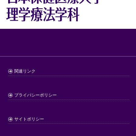
関連リンク
プライバシーポリシー
サイトポリシー