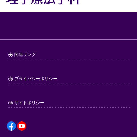
関連リンク
プライバシーポリシー
サイトポリシー