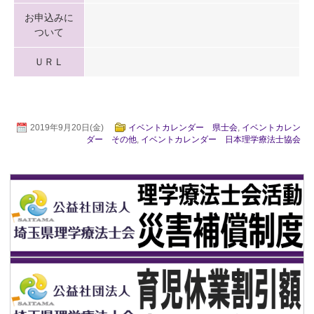
お申込みに
ついて
ＵＲＬ
2019年9月20日(金)
イベントカレンダー 県士会
,
イベントカレン
ダー その他
,
イベントカレンダー 日本理学療法士協会