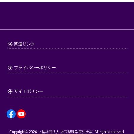
関連リンク
プライバシーポリシー
サイトポリシー
Copyright© 2026
公益社団法人 埼玉県理学療法士会
. All rights reserved.