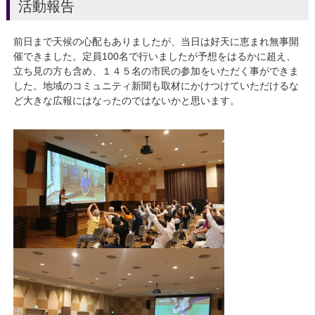
活動報告
前日まで天候の心配もありましたが、当日は好天に恵まれ無事開
催できました。定員100名で行いましたが予想をはるかに超え、
立ち見の方も含め、１４５名の市民の参加をいただく事ができま
した。地域のコミュニティ新聞も取材にかけつけていただけるな
ど大きな広報にはなったのではないかと思います。