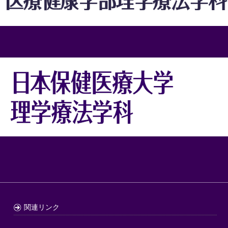
関連リンク