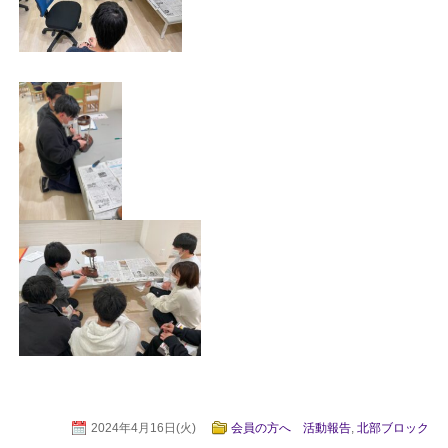
2024年4月16日(火)
会員の方へ 活動報告
,
北部ブロック