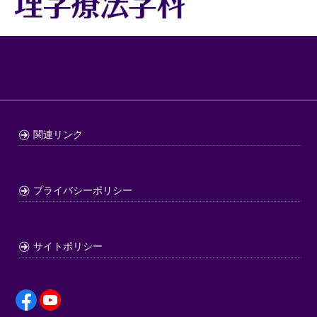
関連リンク
プライバシーポリシー
サイトポリシー