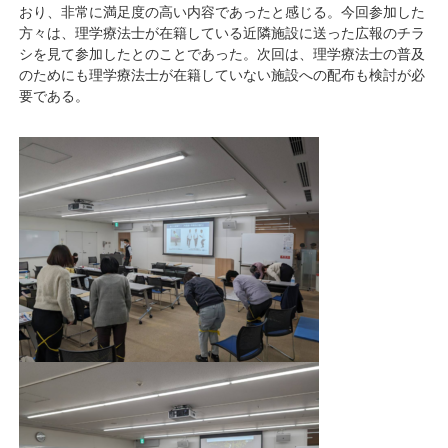
おり、非常に満足度の高い内容であったと感じる。今回参加した
方々は、理学療法士が在籍している近隣施設に送った広報のチラ
シを見て参加したとのことであった。次回は、理学療法士の普及
のためにも理学療法士が在籍していない施設への配布も検討が必
要である。