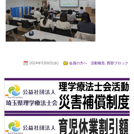
2024年5月8日(水)
会員の方へ 活動報告
,
西部ブロック