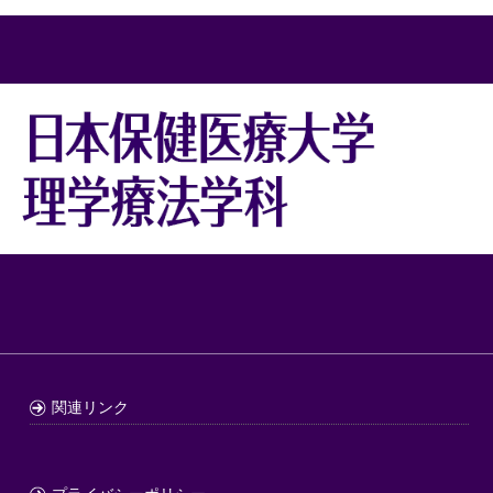
関連リンク