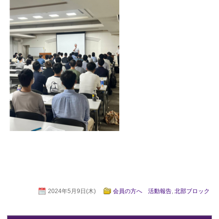
2024年5月9日(木)
会員の方へ 活動報告
,
北部ブロック