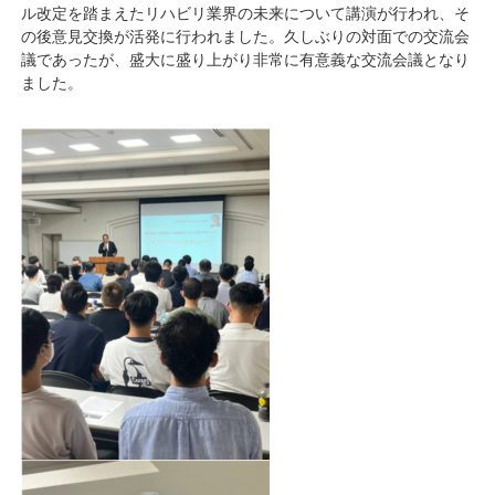
ル改定を踏まえたリハビリ業界の未来について講演が行われ、そ
の後意見交換が活発に行われました。久しぶりの対面での交流会
議であったが、盛大に盛り上がり非常に有意義な交流会議となり
ました。