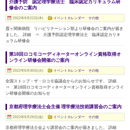
介護予防 認定理学療法士 臨床認定カリキュラム研
修会のご案内
2022年9月22日(木)
イベントカレンダー その他
霞ヶ関南病院 リハビリテーション部より研修会のご案内が届き
ました。 詳細 ⇒ 介護予防認定理学療法士 臨床認定カリキ
ュラム研修会
第18回ロコモコーディネーターオンライン資格取得オ
ンライン研修会開催のご案内
2022年8月30日(火)
イベントカレンダー その他
全国ストップ・ザ・ロコモ協議会からのお知らせです。 詳細
⇒ 第18回ロコモコーディネーターオンライン資格取得オンライ
ン研修会開催のお知らせ
京都府理学療法士会主催 理学療法技術講習会のご案内
2022年8月26日(金)
イベントカレンダー その他
京都府理学療法士会より講習会のご案内が届きました。 詳細