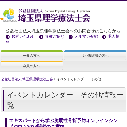
公益社団法人埼玉県理学療法士会へのお問合せはこちらから
お問い合わせ
各種ご依頼
メルマガ登録
求人情
報
一般の方へ
リハ関連職の方へ
会員の方へ
公益社団法人 埼玉県理学療法士会
>
イベントカレンダー その他
イベントカレンダー その他情報一
覧
エキスパートから学ぶ脆弱性骨折予防オンラインシン
ポジウム2023開催のご案内